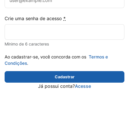
Crie uma senha de acesso
*
Mínimo de 6 caracteres
Ao cadastrar-se, você concorda com os
Termos e
Condições
.
Cadastrar
Já possui conta?
Acesse