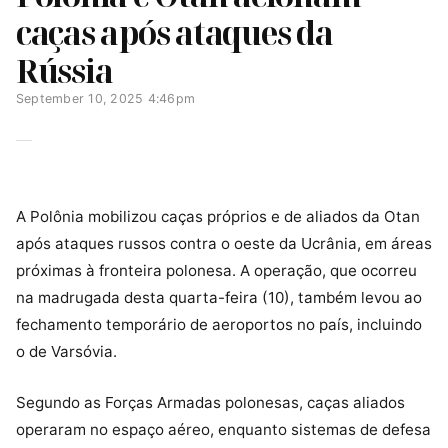
caças após ataques da
Rússia
September 10, 2025 4:46pm
A Polônia mobilizou caças próprios e de aliados da Otan
após ataques russos contra o oeste da Ucrânia, em áreas
próximas à fronteira polonesa. A operação, que ocorreu
na madrugada desta quarta-feira (10), também levou ao
fechamento temporário de aeroportos no país, incluindo
o de Varsóvia.
Segundo as Forças Armadas polonesas, caças aliados
operaram no espaço aéreo, enquanto sistemas de defesa