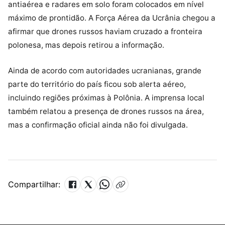
antiaérea e radares em solo foram colocados em nível
máximo de prontidão. A Força Aérea da Ucrânia chegou a
afirmar que drones russos haviam cruzado a fronteira
polonesa, mas depois retirou a informação.
Ainda de acordo com autoridades ucranianas, grande
parte do território do país ficou sob alerta aéreo,
incluindo regiões próximas à Polônia. A imprensa local
também relatou a presença de drones russos na área,
mas a confirmação oficial ainda não foi divulgada.
Compartilhar: