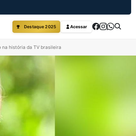
Destaque 2025
Acessar
na história da TV brasileira