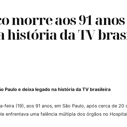
o morre aos 91 anos
 história da TV bras
Paulo e deixa legado na história da TV brasileira
a-feira (19), aos 91 anos, em São Paulo, após cerca de 20
ele enfrentava uma falência múltipla dos órgãos no Hospita