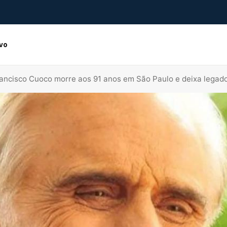
ivo
ancisco Cuoco morre aos 91 anos em São Paulo e deixa legado 